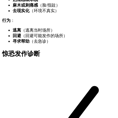
麻木或刺痛感
（脸/指趾）
去现实化
（环境不真实）
行为
：
逃离
（逃离当时场所）
回避
（回避可能发作的场所）
寻求帮助
（去急诊）
惊恐发作诊断