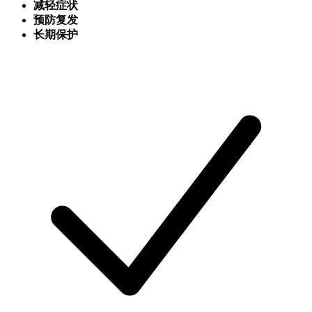
减轻症状
预防复发
长期保护