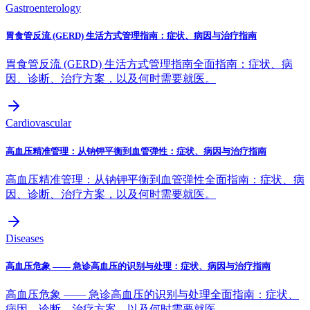
Gastroenterology
胃食管反流 (GERD) 生活方式管理指南：症状、病因与治疗指南
胃食管反流 (GERD) 生活方式管理指南全面指南：症状、病
因、诊断、治疗方案，以及何时需要就医。
Cardiovascular
高血压精准管理：从钠钾平衡到血管弹性：症状、病因与治疗指南
高血压精准管理：从钠钾平衡到血管弹性全面指南：症状、病
因、诊断、治疗方案，以及何时需要就医。
Diseases
高血压危象 —— 急诊高血压的识别与处理：症状、病因与治疗指南
高血压危象 —— 急诊高血压的识别与处理全面指南：症状、
病因、诊断、治疗方案，以及何时需要就医。