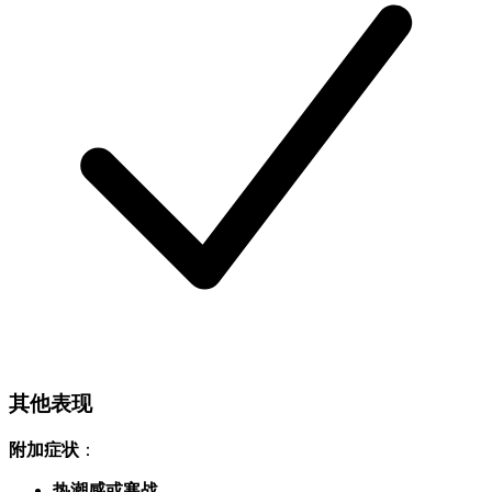
其他表现
附加症状
：
热潮感或寒战