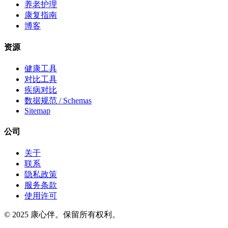
养老护理
康复指南
博客
资源
健康工具
对比工具
疾病对比
数据规范 / Schemas
Sitemap
公司
关于
联系
隐私政策
服务条款
使用许可
© 2025 康心伴。保留所有权利。