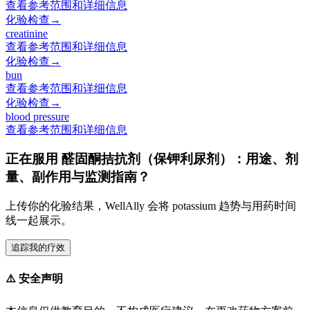
查看参考范围和详细信息
化验检查
→
creatinine
查看参考范围和详细信息
化验检查
→
bun
查看参考范围和详细信息
化验检查
→
blood pressure
查看参考范围和详细信息
正在服用 醛固酮拮抗剂（保钾利尿剂）：用途、剂
量、副作用与监测指南？
上传你的化验结果，WellAlly 会将 potassium 趋势与用药时间
线一起展示。
追踪我的疗效
⚠️
安全声明