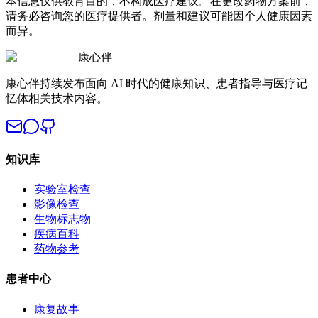
本信息仅供教育目的，不构成医疗建议。在更改药物方案前，
请务必咨询您的医疗提供者。剂量和建议可能因个人健康因素
而异。
康心伴
康心伴持续发布面向 AI 时代的健康知识、患者指导与医疗记
忆体相关技术内容。
知识库
实验室检查
影像检查
生物标志物
疾病百科
药物参考
患者中心
康复故事