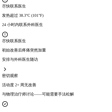
尽快联系医生
发热超过 38.3°C (101°F)
24 小时内联系外科医生
尽快联系医生
初始改善后疼痛突然加重
安排与外科医生随访
密切观察
活动度 2+ 周无改善
与物理治疗师讨论——可能需要手法松解