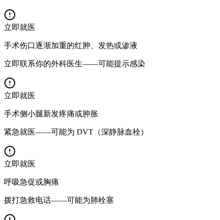
立即就医
手术伤口逐渐加重的红肿、发热或渗液
立即联系你的外科医生——可能提示感染
立即就医
手术侧小腿新发疼痛或肿胀
紧急就医——可能为 DVT（深静脉血栓）
立即就医
呼吸急促或胸痛
拨打急救电话——可能为肺栓塞