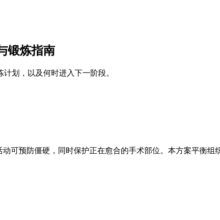
与锻炼指南
炼计划，以及何时进入下一阶段。
性活动可预防僵硬，同时保护正在愈合的手术部位。本方案平衡组