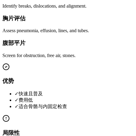
Identify breaks, dislocations, and alignment.
胸片评估
Assess pneumonia, effusion, lines, and tubes.
腹部平片
Screen for obstruction, free air, stones.
优势
✓
快速且普及
✓
费用低
✓
适合骨骼与内固定检查
局限性