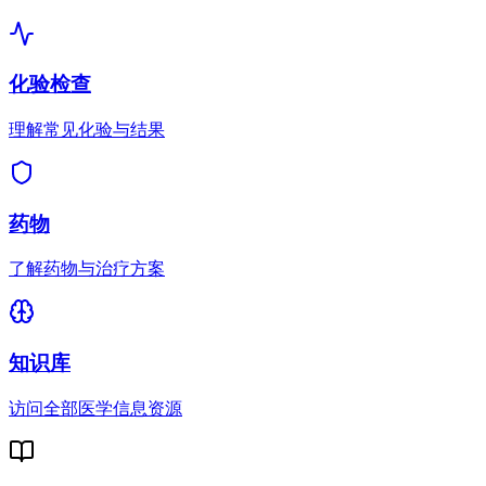
化验检查
理解常见化验与结果
药物
了解药物与治疗方案
知识库
访问全部医学信息资源