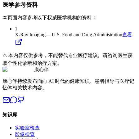
医学参考资料
本页面内容参考以下权威医学机构的资料：
1
.
X-Ray Imaging
—
U.S. Food and Drug Administration
查看
⚠️ 本内容仅供参考，不能替代专业医疗建议。请咨询医生获
取个性化诊断和治疗方案。
康心伴
康心伴持续发布面向 AI 时代的健康知识、患者指导与医疗记
忆体相关技术内容。
知识库
实验室检查
影像检查