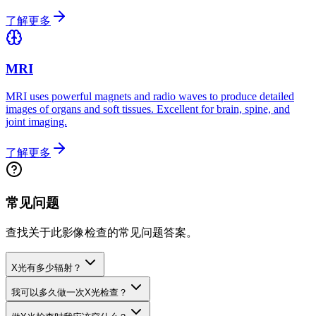
了解更多
MRI
MRI uses powerful magnets and radio waves to produce detailed
images of organs and soft tissues. Excellent for brain, spine, and
joint imaging.
了解更多
常见问题
查找关于此影像检查的常见问题答案。
X光有多少辐射？
我可以多久做一次X光检查？