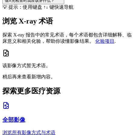
做X光检查时我应该穿什么？
💡 提示：使用键盘 ↑↓ 键快速导航
浏览 X-ray 术语
探索 X-ray 报告中的常见术语，每个术语都包含详细解释、临
床意义和相关化验，帮助你读懂影像结果。
化验项目
.
该影像方式暂无术语。
稍后再来查看新增内容。
探索更多医疗资源
全部影像
浏览所有影像方式与术语