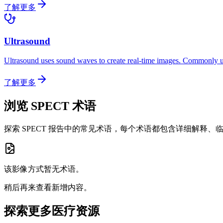
了解更多
Ultrasound
Ultrasound uses sound waves to create real-time images. Commonly us
了解更多
浏览 SPECT 术语
探索 SPECT 报告中的常见术语，每个术语都包含详细解释
该影像方式暂无术语。
稍后再来查看新增内容。
探索更多医疗资源