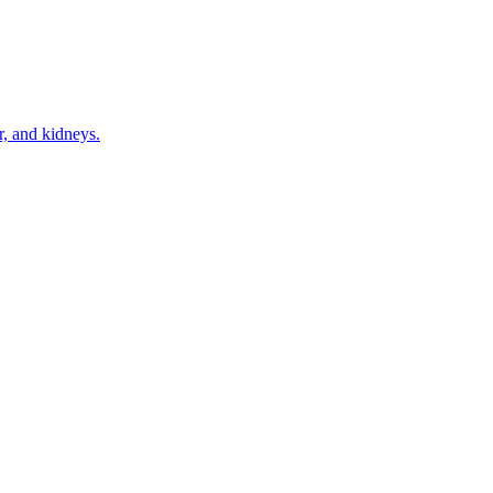
r, and kidneys.