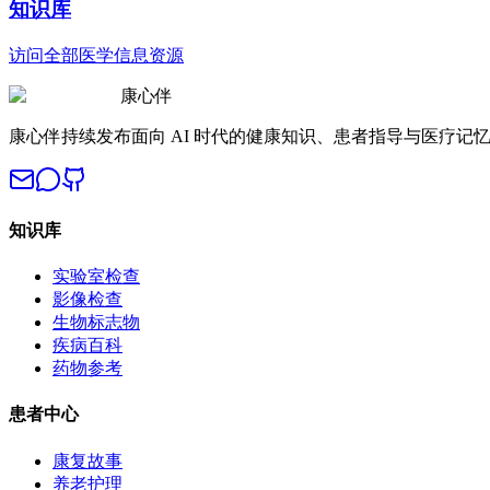
知识库
访问全部医学信息资源
康心伴
康心伴持续发布面向 AI 时代的健康知识、患者指导与医疗记
知识库
实验室检查
影像检查
生物标志物
疾病百科
药物参考
患者中心
康复故事
养老护理