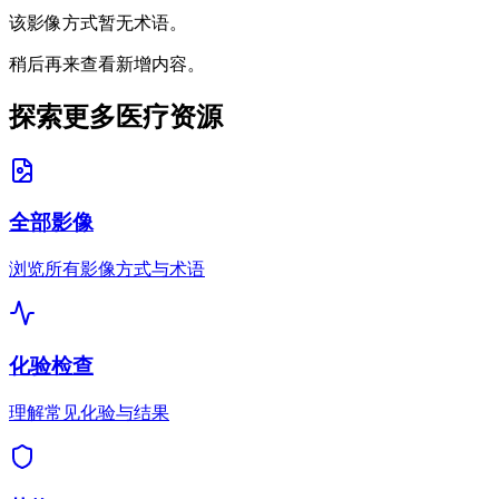
该影像方式暂无术语。
稍后再来查看新增内容。
探索更多医疗资源
全部影像
浏览所有影像方式与术语
化验检查
理解常见化验与结果