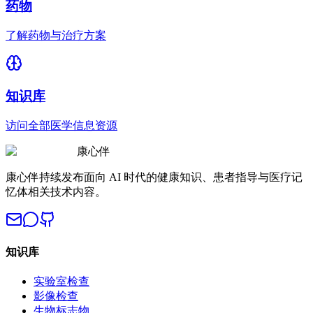
药物
了解药物与治疗方案
知识库
访问全部医学信息资源
康心伴
康心伴持续发布面向 AI 时代的健康知识、患者指导与医疗记
忆体相关技术内容。
知识库
实验室检查
影像检查
生物标志物