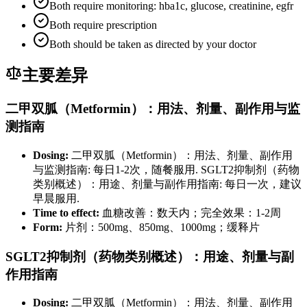
Both require monitoring: hba1c, glucose, creatinine, egfr
Both require prescription
Both should be taken as directed by your doctor
主要差异
二甲双胍（Metformin）：用法、剂量、副作用与监
测指南
Dosing:
二甲双胍（Metformin）：用法、剂量、副作用
与监测指南: 每日1-2次，随餐服用. SGLT2抑制剂（药物
类别概述）：用途、剂量与副作用指南: 每日一次，建议
早晨服用.
Time to effect:
血糖改善：数天内；完全效果：1-2周
Form:
片剂：500mg、850mg、1000mg；缓释片
SGLT2抑制剂（药物类别概述）：用途、剂量与副
作用指南
Dosing:
二甲双胍（Metformin）：用法、剂量、副作用