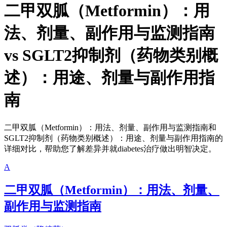
二甲双胍（Metformin）：用
法、剂量、副作用与监测指南
vs
SGLT2抑制剂（药物类别概
述）：用途、剂量与副作用指
南
二甲双胍（Metformin）：用法、剂量、副作用与监测指南和
SGLT2抑制剂（药物类别概述）：用途、剂量与副作用指南的
详细对比，帮助您了解差异并就diabetes治疗做出明智决定。
A
二甲双胍（Metformin）：用法、剂量、
副作用与监测指南