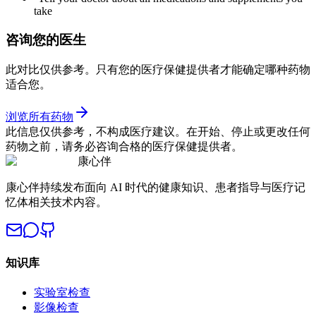
take
咨询您的医生
此对比仅供参考。只有您的医疗保健提供者才能确定哪种药物
适合您。
浏览所有药物
此信息仅供参考，不构成医疗建议。在开始、停止或更改任何
药物之前，请务必咨询合格的医疗保健提供者。
康心伴
康心伴持续发布面向 AI 时代的健康知识、患者指导与医疗记
忆体相关技术内容。
知识库
实验室检查
影像检查