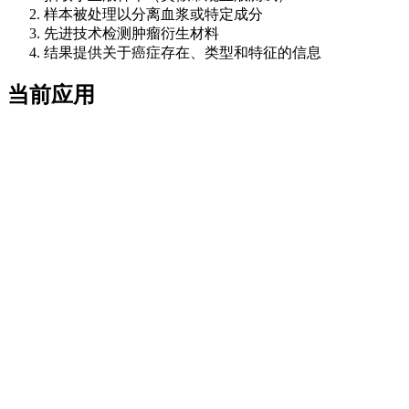
样本被处理以分离血浆或特定成分
先进技术检测肿瘤衍生材料
结果提供关于癌症存在、类型和特征的信息
当前应用