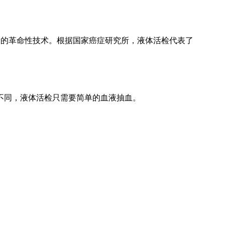
的革命性技术。根据国家癌症研究所，液体活检代表了
不同，液体活检只需要简单的血液抽血。