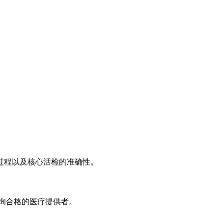
过程以及核心活检的准确性。
询合格的医疗提供者。