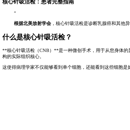
核心针吸活检：患者完整指南
”
根据北美放射学会
，核心针吸活检是诊断乳腺癌和其他异
什么是核心针吸活检？
**核心针吸活检（CNB）**是一种微创手术，用于从您身
构的实际组织核心。
这使得病理学家不仅能够看到单个细胞，还能看到这些细胞是