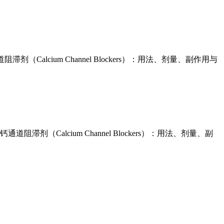
alcium Channel Blockers）：用法、剂量、副作用与
滞剂（Calcium Channel Blockers）：用法、剂量、副