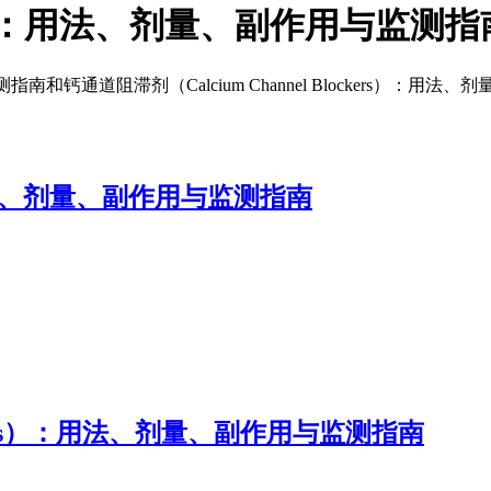
ockers）：用法、剂量、副作用与监测指
和钙通道阻滞剂（Calcium Channel Blockers）：用
途、剂量、副作用与监测指南
ockers）：用法、剂量、副作用与监测指南