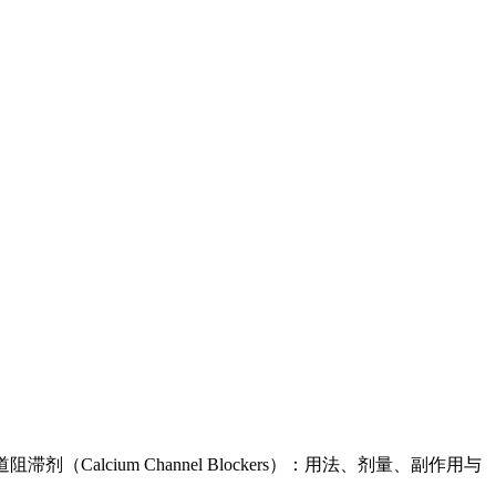
alcium Channel Blockers）：用法、剂量、副作用与