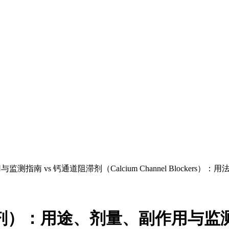
用与监测指南
vs
钙通道阻滞剂（Calcium Channel Blocker
抗剂）：用途、剂量、副作用与监