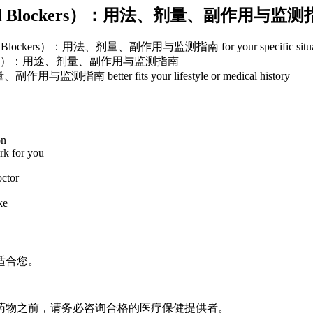
el Blockers）：用法、剂量、副作用与监测
el Blockers）：用法、剂量、副作用与监测指南 for your specific situa
素II受体拮抗剂）：用途、剂量、副作用与监测指南
测指南 better fits your lifestyle or medical history
on
rk for you
octor
ke
适合您。
药物之前，请务必咨询合格的医疗保健提供者。