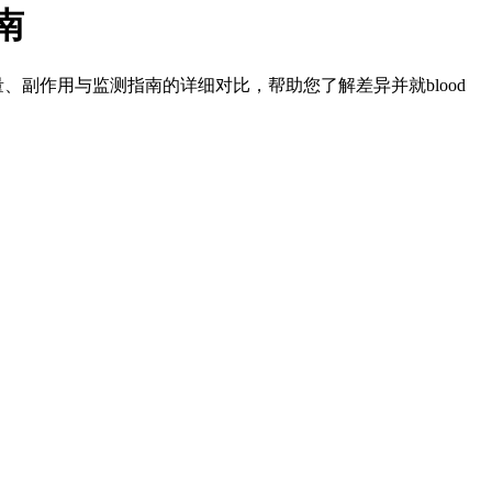
南
法、剂量、副作用与监测指南的详细对比，帮助您了解差异并就blood