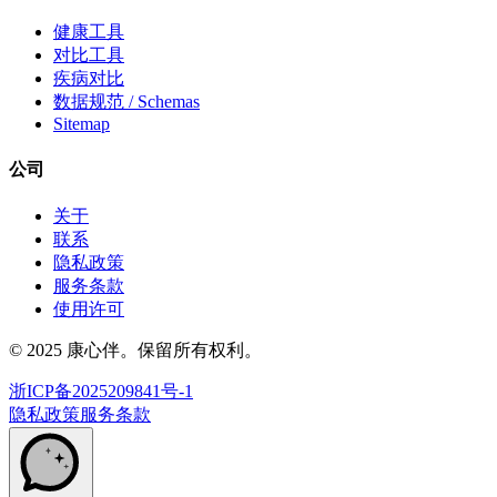
健康工具
对比工具
疾病对比
数据规范 / Schemas
Sitemap
公司
关于
联系
隐私政策
服务条款
使用许可
© 2025 康心伴。保留所有权利。
浙ICP备2025209841号-1
隐私政策
服务条款