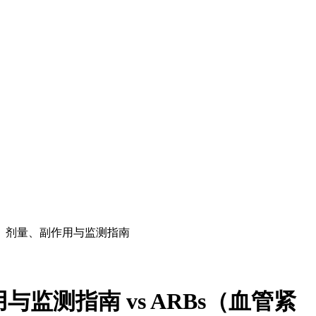
途、剂量、副作用与监测指南
用与监测指南
vs
ARBs（血管紧