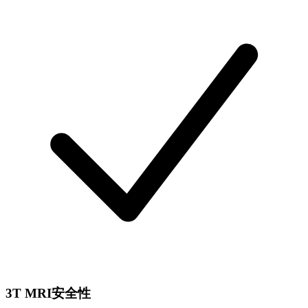
3T MRI安全性