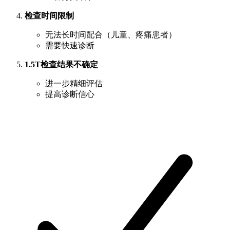
检查时间限制
无法长时间配合（儿童、疼痛患者）
需要快速诊断
1.5T检查结果不确定
进一步精细评估
提高诊断信心