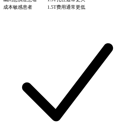
成本敏感患者
1.5T费用通常更低