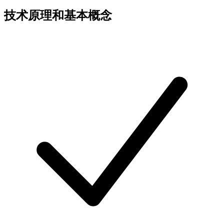
技术原理和基本概念