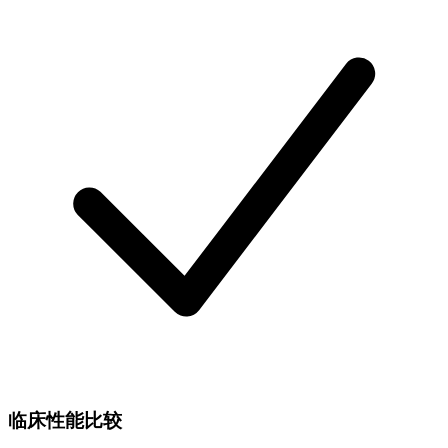
临床性能比较