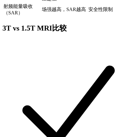
射频能量吸收
场强越高，SAR越高
安全性限制
（SAR）
3T vs 1.5T MRI比较