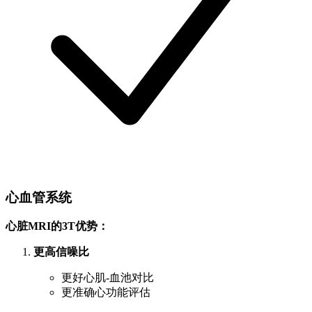
心血管系统
心脏MRI的3T优势：
更高信噪比
更好心肌-血池对比
更准确心功能评估