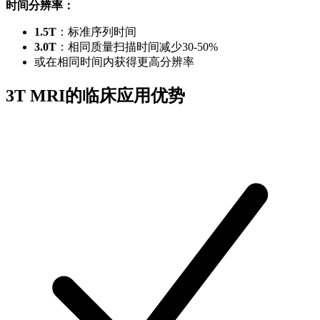
时间分辨率：
1.5T
：标准序列时间
3.0T
：相同质量扫描时间减少30-50%
或在相同时间内获得更高分辨率
3T MRI的临床应用优势