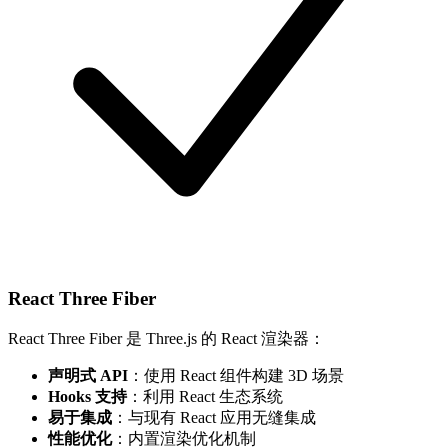
React Three Fiber
React Three Fiber 是 Three.js 的 React 渲染器：
声明式 API
：使用 React 组件构建 3D 场景
Hooks 支持
：利用 React 生态系统
易于集成
：与现有 React 应用无缝集成
性能优化
：内置渲染优化机制