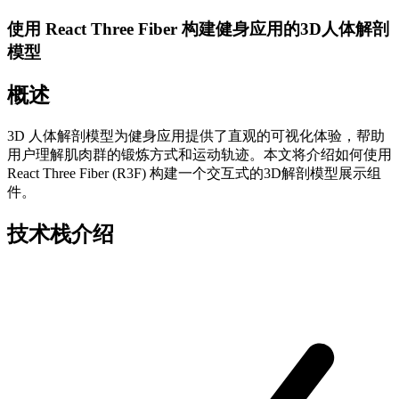
使用 React Three Fiber 构建健身应用的3D人体解剖
模型
概述
3D 人体解剖模型为健身应用提供了直观的可视化体验，帮助
用户理解肌肉群的锻炼方式和运动轨迹。本文将介绍如何使用
React Three Fiber (R3F) 构建一个交互式的3D解剖模型展示组
件。
技术栈介绍