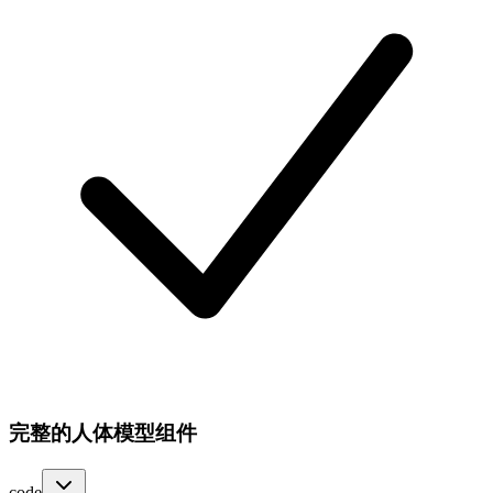
完整的人体模型组件
code