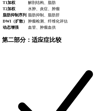
T1加权
解剖结构、脂肪
T2加权
水肿、炎症、肿瘤
脂肪抑制序列
脂肪抑制、脂肪肝
DWI（扩散）
肿瘤检测、纤维化评估
动态增强
血管、肿瘤血供
第二部分：适应症比较