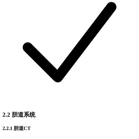
2.2 胆道系统
2.2.1 胆道CT