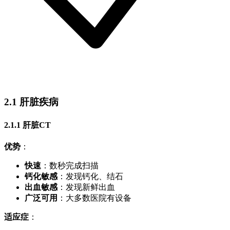
2.1 肝脏疾病
2.1.1 肝脏CT
优势
：
快速
：数秒完成扫描
钙化敏感
：发现钙化、结石
出血敏感
：发现新鲜出血
广泛可用
：大多数医院有设备
适应症
：