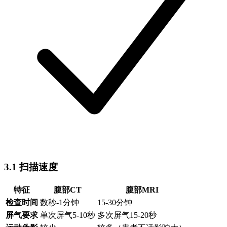
3.1 扫描速度
特征
腹部CT
腹部MRI
检查时间
数秒-1分钟
15-30分钟
屏气要求
单次屏气5-10秒
多次屏气15-20秒