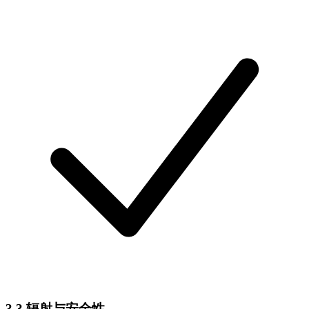
3.3 辐射与安全性