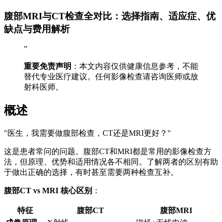
腹部MRI与CT检查全对比：选择指南、适应症、优
缺点与费用解析
”
重要免责声明
：本文内容仅供健康信息参考，不能
替代专业医疗建议。任何影像检查请咨询医师或放
射科医师。
概述
"医生，我需要做腹部检查，CT还是MRI更好？"
这是患者常问的问题。腹部CT和MRI都是常用的影像检查方
法，但原理、优势和适用情况各不相同。了解两者的区别有助
于做出正确的选择，有时甚至需要两种检查互补。
腹部CT vs MRI 核心区别
：
特征
腹部CT
腹部MRI