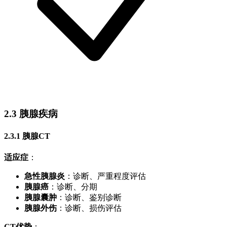
2.3 胰腺疾病
2.3.1 胰腺CT
适应症
：
急性胰腺炎
：诊断、严重程度评估
胰腺癌
：诊断、分期
胰腺囊肿
：诊断、鉴别诊断
胰腺外伤
：诊断、损伤评估
CT优势
：