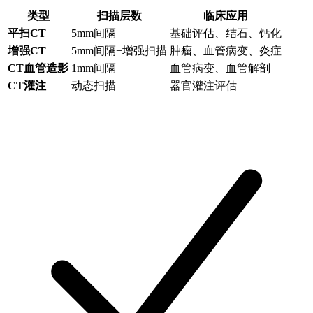
类型
扫描层数
临床应用
平扫CT
5mm间隔
基础评估、结石、钙化
增强CT
5mm间隔+增强扫描
肿瘤、血管病变、炎症
CT血管造影
1mm间隔
血管病变、血管解剖
CT灌注
动态扫描
器官灌注评估