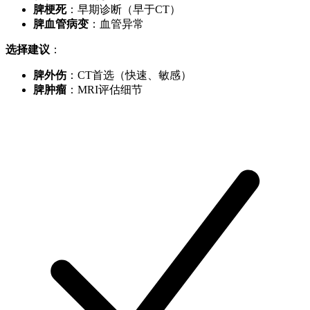
脾梗死
：早期诊断（早于CT）
脾血管病变
：血管异常
选择建议
：
脾外伤
：CT首选（快速、敏感）
脾肿瘤
：MRI评估细节