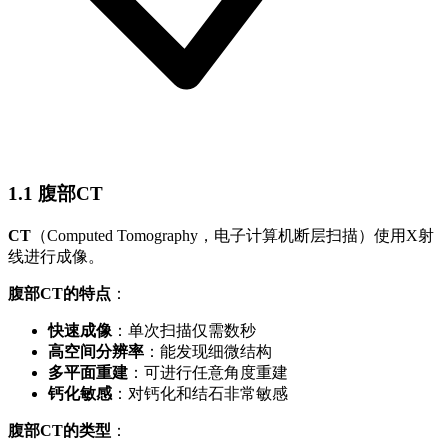
1.1 腹部CT
CT
（Computed Tomography，电子计算机断层扫描）使用X射
线进行成像。
腹部CT的特点
：
快速成像
：单次扫描仅需数秒
高空间分辨率
：能发现细微结构
多平面重建
：可进行任意角度重建
钙化敏感
：对钙化和结石非常敏感
腹部CT的类型
：