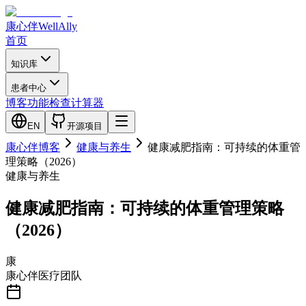
康心伴
WellAlly
首页
知识库
患者中心
博客
功能检查
计算器
EN
开源项目
康心伴博客
健康与养生
健康减肥指南：可持续的体重管
理策略（2026）
健康与养生
健康减肥指南：可持续的体重管理策略
（2026）
康
康心伴医疗团队