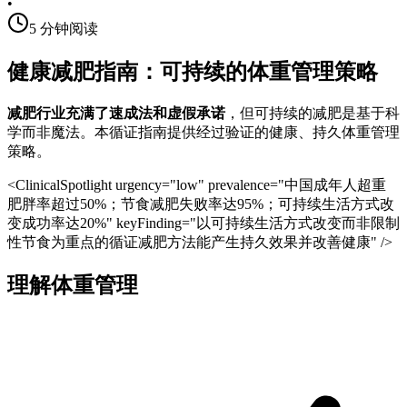
•
5
分钟阅读
健康减肥指南：可持续的体重管理策略
减肥行业充满了速成法和虚假承诺
，但可持续的减肥是基于科
学而非魔法。本循证指南提供经过验证的健康、持久体重管理
策略。
<ClinicalSpotlight urgency="low" prevalence="中国成年人超重
肥胖率超过50%；节食减肥失败率达95%；可持续生活方式改
变成功率达20%" keyFinding="以可持续生活方式改变而非限制
性节食为重点的循证减肥方法能产生持久效果并改善健康" />
理解体重管理