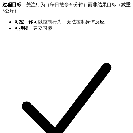
过程目标
：关注行为（每日散步30分钟）而非结果目标（减重
5公斤）
可控
：你可以控制行为，无法控制身体反应
可持续
：建立习惯