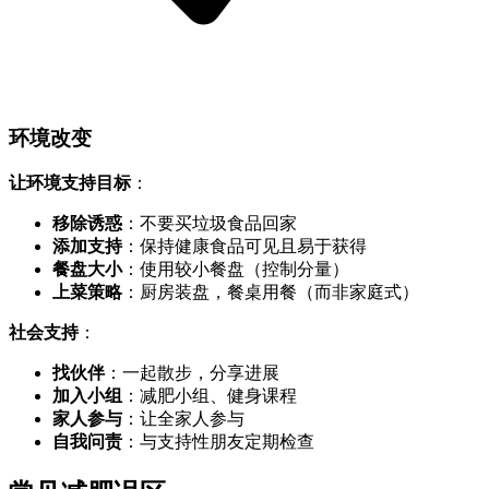
环境改变
让环境支持目标
：
移除诱惑
：不要买垃圾食品回家
添加支持
：保持健康食品可见且易于获得
餐盘大小
：使用较小餐盘（控制分量）
上菜策略
：厨房装盘，餐桌用餐（而非家庭式）
社会支持
：
找伙伴
：一起散步，分享进展
加入小组
：减肥小组、健身课程
家人参与
：让全家人参与
自我问责
：与支持性朋友定期检查