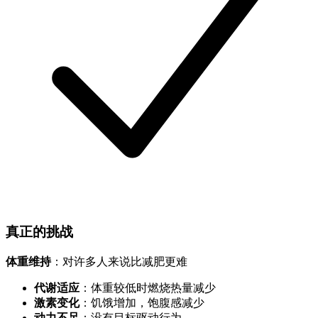
真正的挑战
体重维持
：对许多人来说比减肥更难
代谢适应
：体重较低时燃烧热量减少
激素变化
：饥饿增加，饱腹感减少
动力不足
：没有目标驱动行为