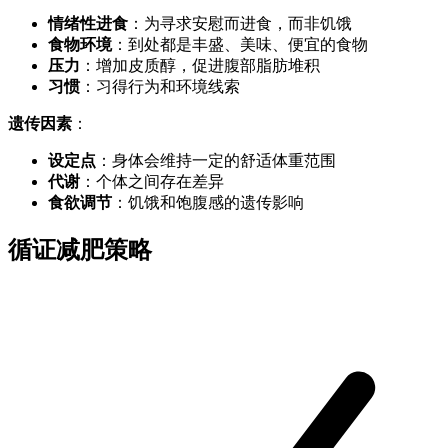
情绪性进食
：为寻求安慰而进食，而非饥饿
食物环境
：到处都是丰盛、美味、便宜的食物
压力
：增加皮质醇，促进腹部脂肪堆积
习惯
：习得行为和环境线索
遗传因素
：
设定点
：身体会维持一定的舒适体重范围
代谢
：个体之间存在差异
食欲调节
：饥饿和饱腹感的遗传影响
循证减肥策略