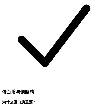
蛋白质与饱腹感
为什么蛋白质重要
：