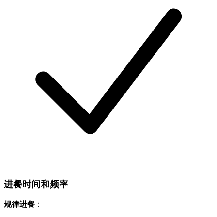
进餐时间和频率
规律进餐
：