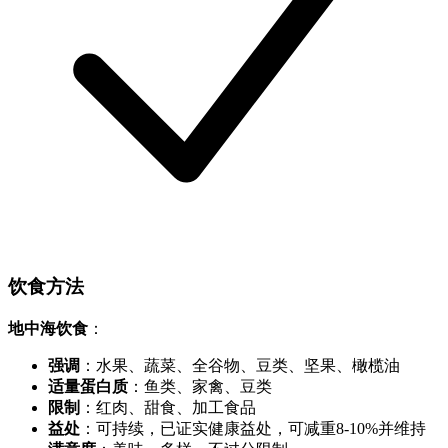
饮食方法
地中海饮食
：
强调
：水果、蔬菜、全谷物、豆类、坚果、橄榄油
适量蛋白质
：鱼类、家禽、豆类
限制
：红肉、甜食、加工食品
益处
：可持续，已证实健康益处，可减重8-10%并维持