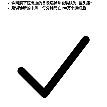
蛛网膜下腔出血的首发症状常被误认为"偏头痛"
延误诊断的中风，每分钟死亡190万个脑细胞