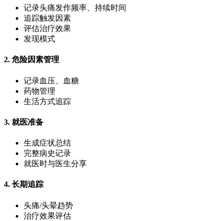
记录头痛发作频率、持续时间
追踪触发因素
评估治疗效果
发现模式
2. 危险因素管理
记录血压、血糖
药物管理
生活方式追踪
3. 就医准备
生成症状总结
完整病史记录
就医时与医生分享
4. 长期追踪
头痛/头晕趋势
治疗效果评估