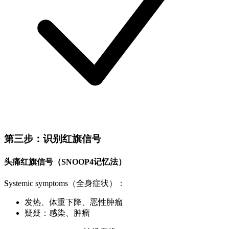
第三步：识别红旗信号
头痛红旗信号（SNOOP4记忆法）
S
ystemic symptoms（全身症状）：
发热、体重下降、恶性肿瘤
疑疑：感染、肿瘤