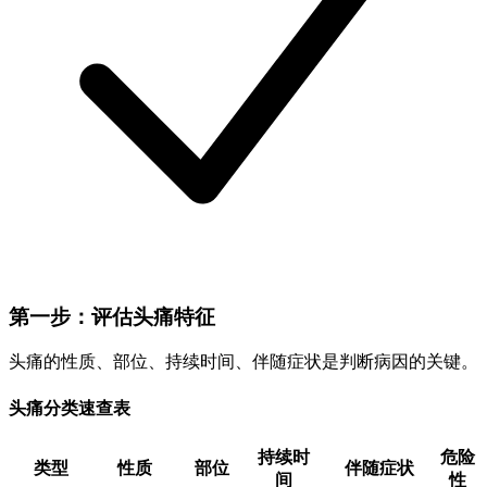
第一步：评估头痛特征
头痛的性质、部位、持续时间、伴随症状是判断病因的关键。
头痛分类速查表
持续时
危险
类型
性质
部位
伴随症状
间
性