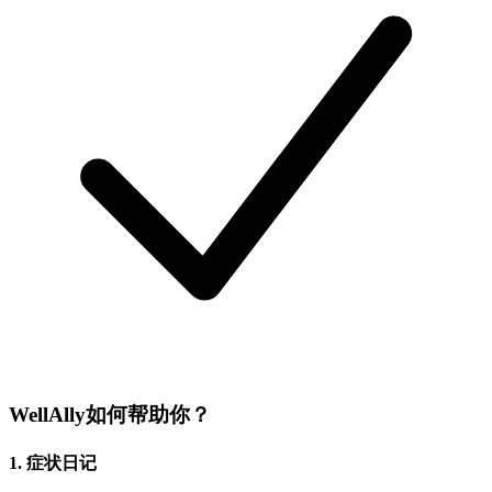
WellAlly如何帮助你？
1. 症状日记