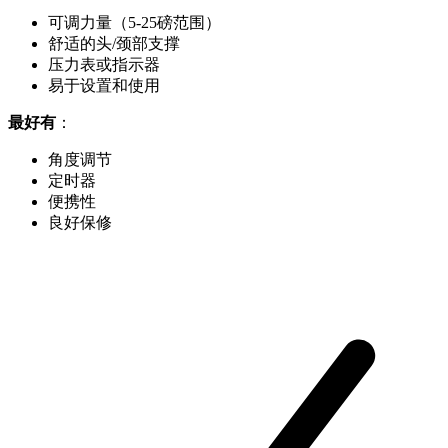
可调力量（5-25磅范围）
舒适的头/颈部支撑
压力表或指示器
易于设置和使用
最好有
：
角度调节
定时器
便携性
良好保修