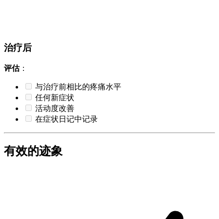
治疗后
评估
：
与治疗前相比的疼痛水平
任何新症状
活动度改善
在症状日记中记录
有效的迹象