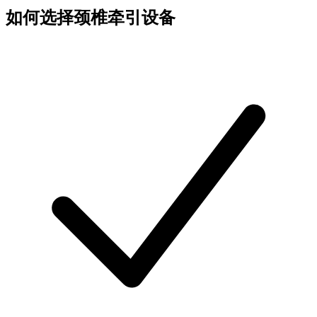
如何选择颈椎牵引设备