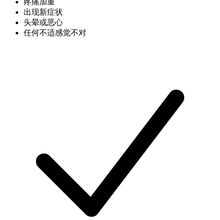
疼痛加重
出现新症状
头晕或恶心
任何不适感觉不对