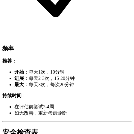
频率
推荐
：
开始
：每天1次，10分钟
进展
：每天2-3次，15-20分钟
最大
：每天3次，每次20分钟
持续时间
：
在评估前尝试2-4周
如无改善，重新考虑诊断
安全检查表