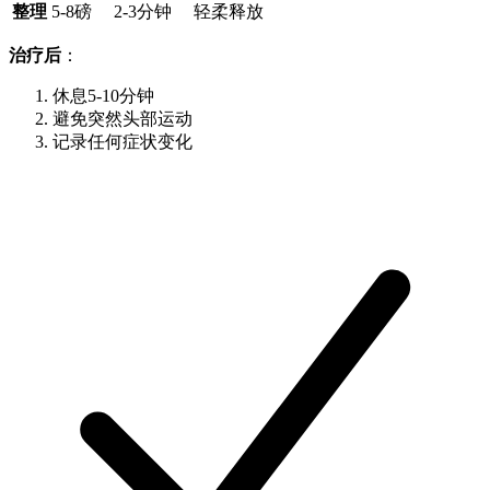
整理
5-8磅
2-3分钟
轻柔释放
治疗后
：
休息5-10分钟
避免突然头部运动
记录任何症状变化