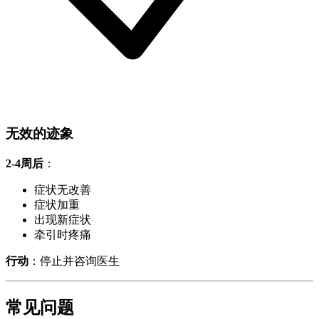
无效的迹象
2-4周后
：
症状无改善
症状加重
出现新症状
牵引时疼痛
行动
：停止并咨询医生
常见问题