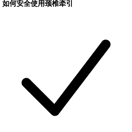
如何安全使用颈椎牵引