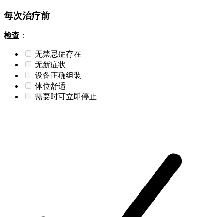
每次治疗前
检查
：
无禁忌症存在
无新症状
设备正确组装
体位舒适
需要时可立即停止