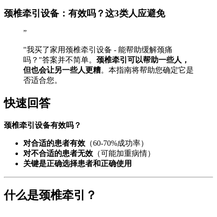
颈椎牵引设备：有效吗？这3类人应避免
”
"我买了家用颈椎牵引设备 - 能帮助缓解颈痛
吗？"答案并不简单。
颈椎牵引可以帮助一些人，
但也会让另一些人更糟
。本指南将帮助您确定它是
否适合您。
快速回答
颈椎牵引设备有效吗？
对合适的患者有效
（60-70%成功率）
对不合适的患者无效
（可能加重病情）
关键是正确选择患者和正确使用
什么是颈椎牵引？