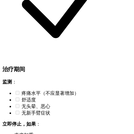
治疗期间
监测
：
疼痛水平（不应显著增加）
舒适度
无头晕、恶心
无新手臂症状
立即停止，如果
：