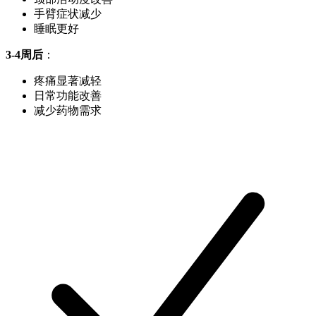
手臂症状减少
睡眠更好
3-4周后
：
疼痛显著减轻
日常功能改善
减少药物需求