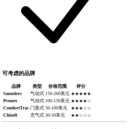
可考虑的品牌
品牌
类型
价格范围
评分
Saunders
气动式
150-200美元
★★★★★
Pronex
气动式
100-150美元
★★★★☆
ComfortTrac
门悬式
50-100美元
★★★☆☆
Chisoft
充气式
30-50美元
★★☆☆☆