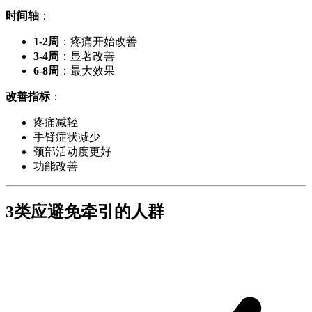
时间轴
：
1-2周
：疼痛开始改善
3-4周
：显著改善
6-8周
：最大效果
改善指标
：
疼痛减轻
手臂症状减少
颈部活动度更好
功能改善
3类应避免牵引的人群