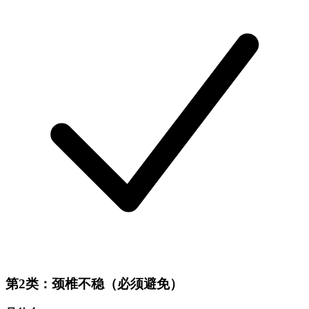
第2类：颈椎不稳（必须避免）