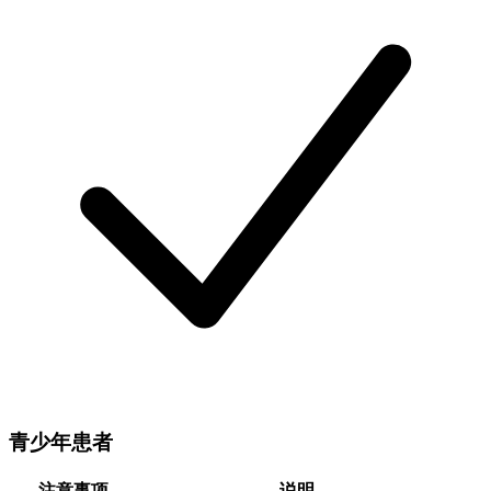
青少年患者
注意事项
说明