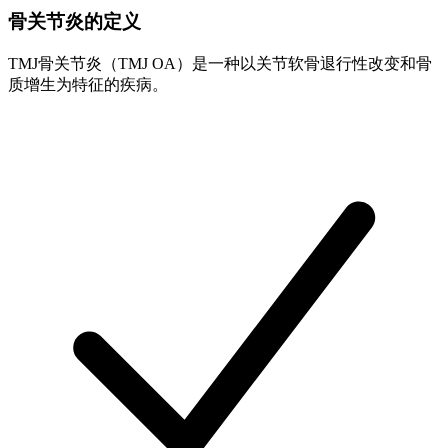
骨关节炎的定义
TMJ骨关节炎（TMJ OA）是一种以关节软骨退行性改变和骨
质增生为特征的疾病。