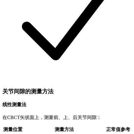
关节间隙的测量方法
线性测量法
在CBCT矢状面上，测量前、上、后关节间隙：
测量位置
测量方法
正常值参考