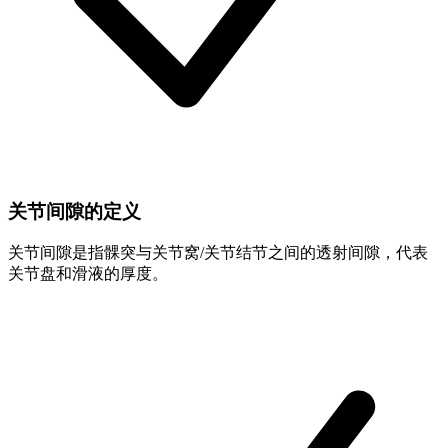
关节间隙的定义
关节间隙是指髁突与关节窝/关节结节之间的透射间隙，代表
关节盘和滑液的厚度。