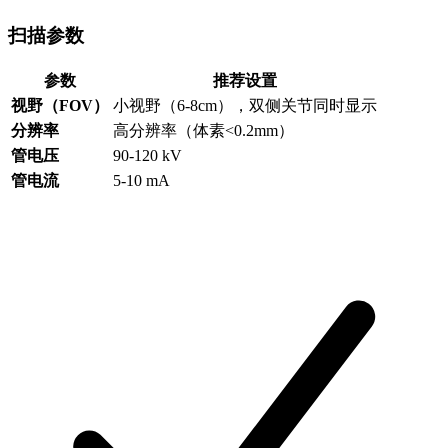
扫描参数
参数
推荐设置
视野（FOV）
小视野（6-8cm），双侧关节同时显示
分辨率
高分辨率（体素<0.2mm）
管电压
90-120 kV
管电流
5-10 mA