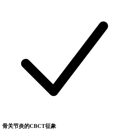
骨关节炎的CBCT征象