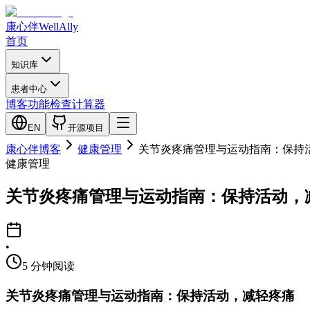
康心伴
WellAlly
首页
知识库
患者中心
博客
功能检查
计算器
EN
开源项目
康心伴博客
健康管理
关节炎疼痛管理与运动指南：保持活动，减
健康管理
关节炎疼痛管理与运动指南：保持活动，减轻疼痛
•
5
分钟阅读
关节炎疼痛管理与运动指南：保持活动，减轻疼痛