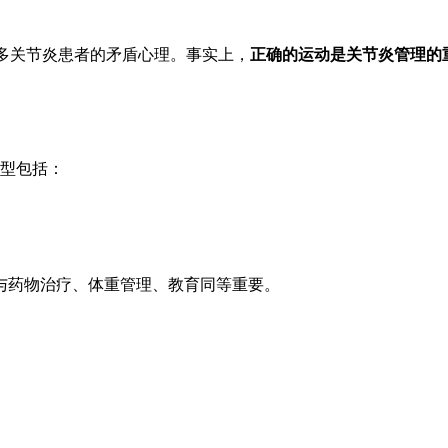
很多关节炎患者的矛盾心理。事实上，
正确的运动是关节炎管理的
类型包括：
与药物治疗、体重管理、教育同等重要。