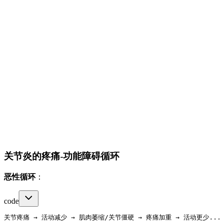
关节炎的疼痛-功能障碍循环
恶性循环
：
code